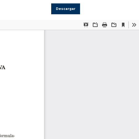
Descargar