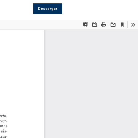
Descargar