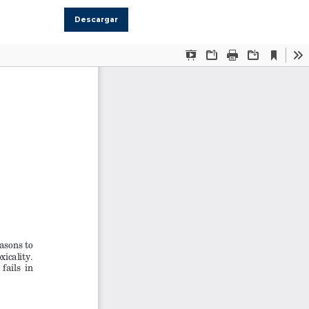
Descargar