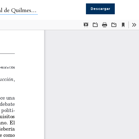
Quilmes, 2023.
Descargar