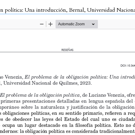
política: Una introducción, Bernal, Universidad Nacional de 