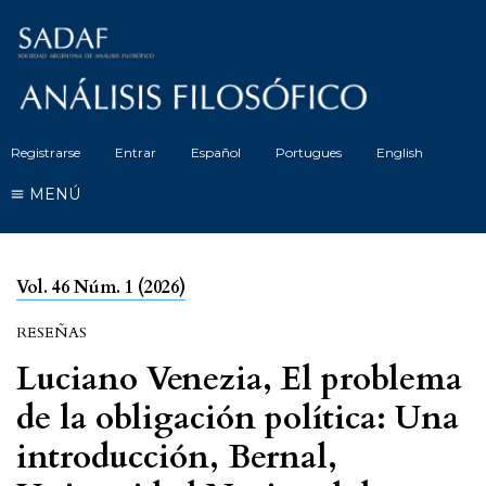
Registrarse
Entrar
Español
Portugues
English
MENÚ
Vol. 46 Núm. 1 (2026)
RESEÑAS
Luciano Venezia, El problema
de la obligación política: Una
introducción, Bernal,