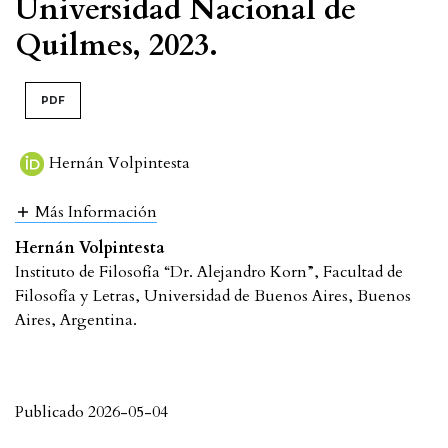
Universidad Nacional de
Quilmes, 2023.
PDF
Hernán Volpintesta
Más Información
Hernán Volpintesta
Instituto de Filosofía “Dr. Alejandro Korn”, Facultad de
Filosofía y Letras, Universidad de Buenos Aires, Buenos
Aires, Argentina.
Publicado 2026-05-04