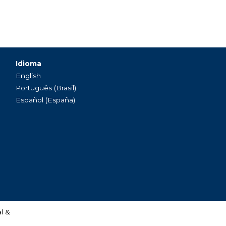
Idioma
English
Português (Brasil)
Español (España)