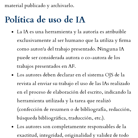
material publicado y archivarlo.
Política de uso de IA
La IA es una herramienta y la autoría es atribuible
exclusivamente al ser humano que la utiliza y firma
como autor/a del trabajo presentado. Ninguna IA
puede ser considerada autora o co-autora de los
trabajos presentados en AF.
Los autores deben declarar en el sistema OJS de la
revista al enviar su trabajo el uso de las IAs realizado
en el proceso de elaboración del escrito, indicando la
herramienta utilizada y la tarea que realizó
(confección de resumen o de bibliografía, redacción,
búsqueda bibliográfica, traducción, etc.).
Los autores son completamente responsables de la
exactitud, integridad, originalidad y validez de todo