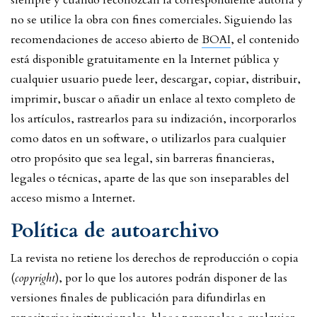
no se utilice la obra con fines comerciales. Siguiendo las
recomendaciones de acceso abierto de
BOAI
, el contenido
está disponible gratuitamente en la Internet pública y
cualquier usuario puede leer, descargar, copiar, distribuir,
imprimir, buscar o añadir un enlace al texto completo de
los artículos, rastrearlos para su indización, incorporarlos
como datos en un software, o utilizarlos para cualquier
otro propósito que sea legal, sin barreras financieras,
legales o técnicas, aparte de las que son inseparables del
acceso mismo a Internet.
Política de autoarchivo
La revista no retiene los derechos de reproducción o copia
(
copyright
), por lo que los autores podrán disponer de las
versiones finales de publicación para difundirlas en