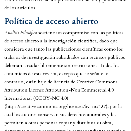
de los artículos.
Política de acceso abierto
Análisis Filosófico
sostiene un compromiso con las políticas
de acceso abierto a la investigación científica, dado que
considera que tanto las publicaciones científicas como los
trabajos de investigación subsidiados con recursos públicos
deberían circular libremente sin restricciones. Todos los
contenidos de esta revista, excepto que se señale lo
contrario, están bajo de licencia de Creative Commons
Attribution License Attribution-NonCommercial 4.0
International (CC BY-NC 4.0)
(
https://creativecommons.org/licenses/by-nc/4.0/
), por la
cual los autores conservan sus derechos autorales y les
permiten a otras personas copiar y distribuir su obra,
siempre y cuando reconozcan la correspondiente autoría y