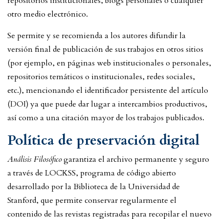
repositorios institucionales, blogs personales o cualquier
otro medio electrónico.
Se permite y se recomienda a los autores difundir la
versión final de publicación de sus trabajos en otros sitios
(por ejemplo, en páginas web institucionales o personales,
repositorios temáticos o institucionales, redes sociales,
etc.), mencionando el identificador persistente del artículo
(DOI) ya que puede dar lugar a intercambios productivos,
así como a una citación mayor de los trabajos publicados.
Política de preservación digital
Análisis Filosófico
garantiza el archivo permanente y seguro
a través de LOCKSS, programa de código abierto
desarrollado por la Biblioteca de la Universidad de
Stanford, que permite conservar regularmente el
contenido de las revistas registradas para recopilar el nuevo