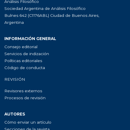
Análisis Filosófico
Sociedad Argentina de Análisis Filosófico
Bulnes 642 (C1176ABL) Ciudad de Buenos Aires,
Argentina
INFORMACIÓN GENERAL
Consejo editorial
Servicios de indización
Políticas editoriales
Código de conducta
REVISIÓN
Revisores externos
Procesos de revisión
AUTORES
Cómo enviar un artículo
Secciones de la revista