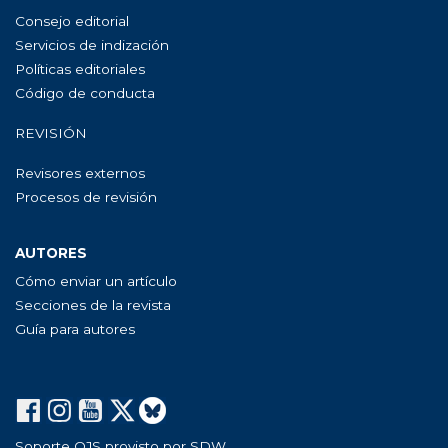
Consejo editorial
Servicios de indización
Políticas editoriales
Código de conducta
REVISIÓN
Revisores externos
Procesos de revisión
AUTORES
Cómo enviar un artículo
Secciones de la revista
Guía para autores
Soporte OJS provisto por SDW