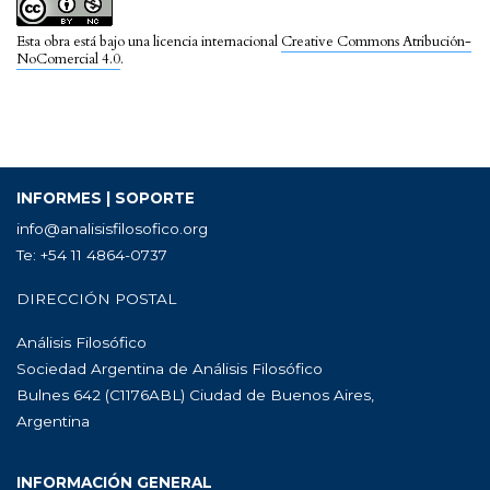
Esta obra está bajo una licencia internacional
Creative Commons Atribución-
NoComercial 4.0
.
INFORMES | SOPORTE
info@analisisfilosofico.org
Te: +54 11 4864-0737
DIRECCIÓN POSTAL
Análisis Filosófico
Sociedad Argentina de Análisis Filosófico
Bulnes 642 (C1176ABL) Ciudad de Buenos Aires,
Argentina
INFORMACIÓN GENERAL