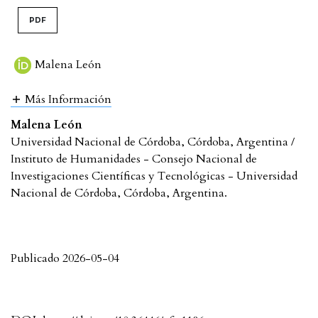
PDF
Malena León
Más Información
Malena León
Universidad Nacional de Córdoba, Córdoba, Argentina /
Instituto de Humanidades - Consejo Nacional de
Investigaciones Científicas y Tecnológicas - Universidad
Nacional de Córdoba, Córdoba, Argentina.
Publicado 2026-05-04