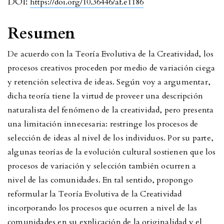
DOI:
https://doi.org/10.36446/af.e1186
Resumen
De acuerdo con la Teoría Evolutiva de la Creatividad, los
procesos creativos proceden por medio de variación ciega
y retención selectiva de ideas. Según voy a argumentar,
dicha teoría tiene la virtud de proveer una descripción
naturalista del fenómeno de la creatividad, pero presenta
una limitación innecesaria: restringe los procesos de
selección de ideas al nivel de los individuos. Por su parte,
algunas teorías de la evolución cultural sostienen que los
procesos de variación y selección también ocurren a
nivel de las comunidades. En tal sentido, propongo
reformular la Teoría Evolutiva de la Creatividad
incorporando los procesos que ocurren a nivel de las
comunidades en su explicación de la originalidad y el