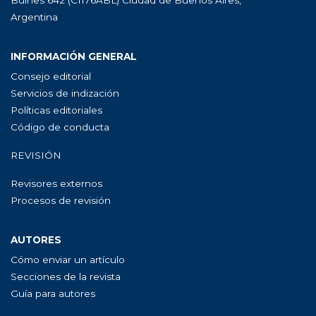
Argentina
INFORMACIÓN GENERAL
Consejo editorial
Servicios de indización
Políticas editoriales
Código de conducta
REVISIÓN
Revisores externos
Procesos de revisión
AUTORES
Cómo enviar un artículo
Secciones de la revista
Guía para autores