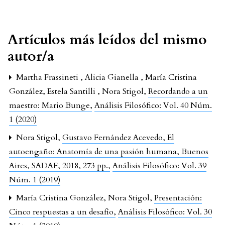
Artículos más leídos del mismo
autor/a
Martha Frassineti , Alicia Gianella , María Cristina
González, Estela Santilli , Nora Stigol,
Recordando a un
maestro: Mario Bunge
,
Análisis Filosófico: Vol. 40 Núm.
1 (2020)
Nora Stigol,
Gustavo Fernández Acevedo, El
autoengaño: Anatomía de una pasión humana, Buenos
Aires, SADAF, 2018, 273 pp.
,
Análisis Filosófico: Vol. 39
Núm. 1 (2019)
María Cristina González, Nora Stigol,
Presentación:
Cinco respuestas a un desafío
,
Análisis Filosófico: Vol. 30