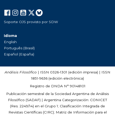
Soporte OJS provisto por SDW
Idioma
English
Português (Brasil)
Español (España)
Análisis Filosófico
| ISSN 0326-1301 (edición impresa) | ISSN
1851-9636 (edición electrónica)
Registro de DNDA N° 90148101
Publicación semestral de la Sociedad Argentina de Análisis
Filosófico (
SADAF
) | Argentina Categorización: CONICET
(Res. 2249/14) en el Grupo 1; Clasificación Integrada de
Revistas Científicas (CIRC); Matriz de Información para el