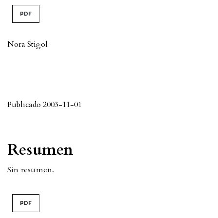
PDF
Nora Stigol
Publicado 2003-11-01
Resumen
Sin resumen.
PDF