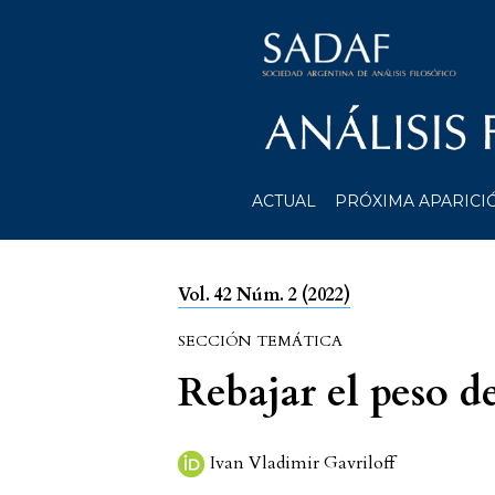
ACTUAL
PRÓXIMA APARICI
Vol. 42 Núm. 2 (2022)
SECCIÓN TEMÁTICA
Rebajar el peso d
Ivan Vladimir Gavriloff