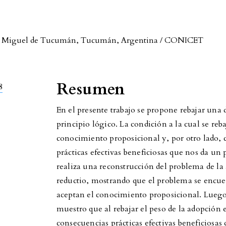
an Miguel de Tucumán, Tucumán, Argentina / CONICET
Resumen
8
En el presente trabajo se propone rebajar una 
principio lógico. La condición a la cual se reb
conocimiento proposicional y, por otro lado,
prácticas efectivas beneficiosas que nos da un 
realiza una reconstrucción del problema de l
reductio, mostrando que el problema se encue
aceptan el conocimiento proposicional. Luego
muestro que al rebajar el peso de la adopción e
consecuencias prácticas efectivas beneficiosas 