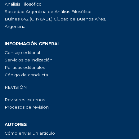
Análisis Filosófico
Sociedad Argentina de Análisis Filosófico
Bulnes 642 (C1176ABL) Ciudad de Buenos Aires,
Argentina
INFORMACIÓN GENERAL
Consejo editorial
Servicios de indización
Políticas editoriales
Código de conducta
REVISIÓN
Revisores externos
Procesos de revisión
AUTORES
Cómo enviar un artículo