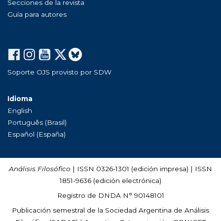
Secciones de la revista
Guía para autores
Soporte OJS provisto por SDW
Idioma
English
Português (Brasil)
Español (España)
Análisis Filosófico
| ISSN 0326-1301 (edición impresa) | ISSN
1851-9636 (edición electrónica)
Registro de DNDA N° 90148101
Publicación semestral de la Sociedad Argentina de Análisis