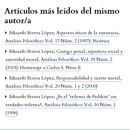
Artículos más leídos del mismo
autor/a
Eduardo Rivera López,
Aspectos éticos de la eutanasia
,
Análisis Filosófico: Vol. 17 Núm. 2 (1997): Bioética
Eduardo Rivera López,
Castigo penal, injusticia social y
autoridad moral
,
Análisis Filosófico: Vol. 35 Núm. 2
(2015): Homenaje a Carlos S. Nino II
Eduardo Rivera López,
Responsabilidad y suerte moral
,
Análisis Filosófico: Vol. 20 Núm. 1 y 2 (2000)
Eduardo Rivera López,
¿Es el "trilema de Fishkin" un
verdadeo trilema?
,
Análisis Filosófico: Vol. 16 Núm. 1
(1996)