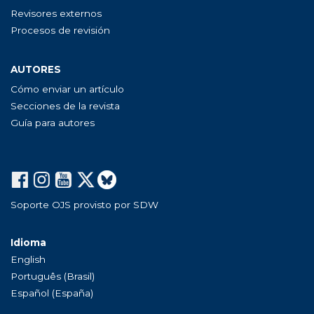
Revisores externos
Procesos de revisión
AUTORES
Cómo enviar un artículo
Secciones de la revista
Guía para autores
Soporte OJS provisto por SDW
Idioma
English
Português (Brasil)
Español (España)