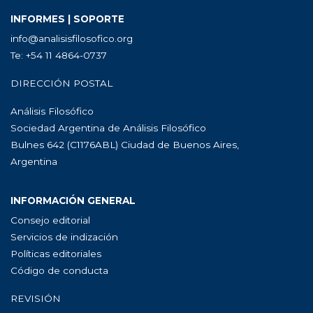
INFORMES | SOPORTE
info@analisisfilosofico.org
Te: +54 11 4864-0737
DIRECCIÓN POSTAL
Análisis Filosófico
Sociedad Argentina de Análisis Filosófico
Bulnes 642 (C1176ABL) Ciudad de Buenos Aires,
Argentina
INFORMACIÓN GENERAL
Consejo editorial
Servicios de indización
Políticas editoriales
Código de conducta
REVISIÓN