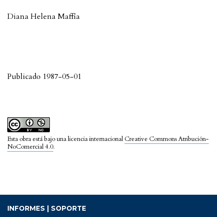
Diana Helena Maffía
Publicado 1987-05-01
Esta obra está bajo una licencia internacional
Creative Commons Atribución-
NoComercial 4.0
.
INFORMES | SOPORTE