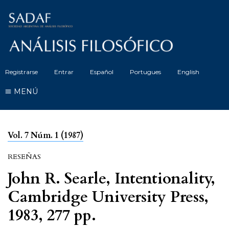
Registrarse
Entrar
Español
Portugues
English
MENÚ
Vol. 7 Núm. 1 (1987)
RESEÑAS
John R. Searle, Intentionality,
Cambridge University Press,
1983, 277 pp.