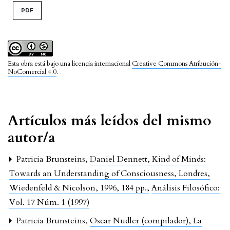
PDF
Esta obra está bajo una licencia internacional
Creative Commons Atribución-
NoComercial 4.0
.
Artículos más leídos del mismo
autor/a
Patricia Brunsteins,
Daniel Dennett, Kind of Minds:
Towards an Understanding of Consciousness, Londres,
Wiedenfeld & Nicolson, 1996, 184 pp.
,
Análisis Filosófico:
Vol. 17 Núm. 1 (1997)
Patricia Brunsteins,
Oscar Nudler (compilador), La