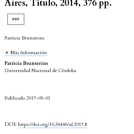
Aires, Título, 2014, 376 pp.
PDF
Patricia Brunsteins
Más Información
Patricia Brunsteins
Universidad Nacional de Córdoba
Publicado 2017-05-01
DOI:
https://doi.org/10.36446/af.2017.8