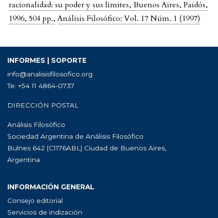
racionalidad: su poder y sus límites, Buenos Aires, Paidós,
1996, 504 pp.
,
Análisis Filosófico: Vol. 17 Núm. 1 (1997)
INFORMES | SOPORTE
info@analisisfilosofico.org
Te: +54 11 4864-0737
DIRECCIÓN POSTAL
Análisis Filosófico
Sociedad Argentina de Análisis Filosófico
Bulnes 642 (C1176ABL) Ciudad de Buenos Aires,
Argentina
INFORMACIÓN GENERAL
Consejo editorial
Servicios de indización