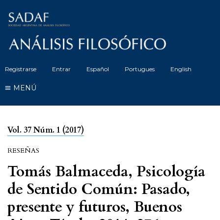
Registrarse
Entrar
Español
Portugues
English
MENÚ
Vol. 37 Núm. 1 (2017)
RESEÑAS
Tomás Balmaceda, Psicología
de Sentido Común: Pasado,
presente y futuros, Buenos