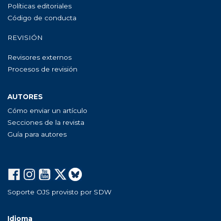
Políticas editoriales
Código de conducta
REVISIÓN
Revisores externos
Procesos de revisión
AUTORES
Cómo enviar un artículo
Secciones de la revista
Guía para autores
Soporte OJS provisto por SDW
Idioma