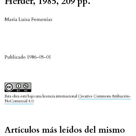
Herder, 1985, 209 pp.
María Luisa Femenías
Publicado 1986-05-01
Esta obra está bajo una licencia internacional
Creative Commons Atribución-
NoComercial 4.0
.
Artículos más leídos del mismo