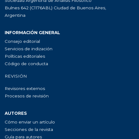
Sociedad Argentina de Análisis Filosófico
Bulnes 642 (C1176ABL) Ciudad de Buenos Aires,
Argentina
INFORMACIÓN GENERAL
Consejo editorial
Servicios de indización
Políticas editoriales
Código de conducta
REVISIÓN
Revisores externos
Procesos de revisión
AUTORES
Cómo enviar un artículo
Secciones de la revista
Guía para autores