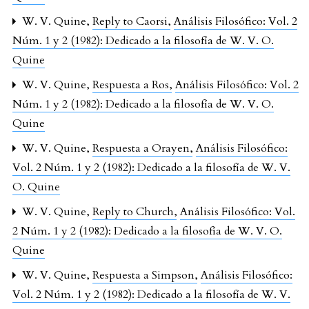
W. V. Quine,
Reply to Caorsi
,
Análisis Filosófico: Vol. 2
Núm. 1 y 2 (1982): Dedicado a la filosofía de W. V. O.
Quine
W. V. Quine,
Respuesta a Ros
,
Análisis Filosófico: Vol. 2
Núm. 1 y 2 (1982): Dedicado a la filosofía de W. V. O.
Quine
W. V. Quine,
Respuesta a Orayen
,
Análisis Filosófico:
Vol. 2 Núm. 1 y 2 (1982): Dedicado a la filosofía de W. V.
O. Quine
W. V. Quine,
Reply to Church
,
Análisis Filosófico: Vol.
2 Núm. 1 y 2 (1982): Dedicado a la filosofía de W. V. O.
Quine
W. V. Quine,
Respuesta a Simpson
,
Análisis Filosófico:
Vol. 2 Núm. 1 y 2 (1982): Dedicado a la filosofía de W. V.