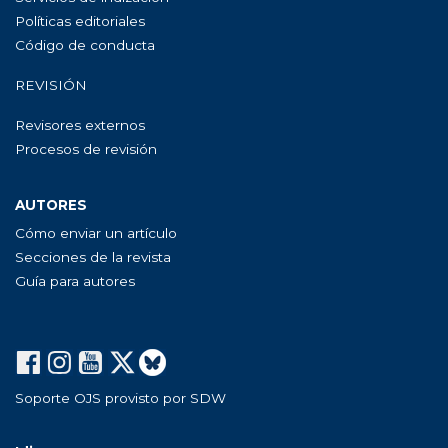
Políticas editoriales
Código de conducta
REVISIÓN
Revisores externos
Procesos de revisión
AUTORES
Cómo enviar un artículo
Secciones de la revista
Guía para autores
Soporte OJS provisto por SDW