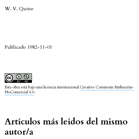
W. V. Quine
Publicado 1982-11-01
Esta obra está bajo una licencia internacional
Creative Commons Atribución-
NoComercial 4.0
.
Artículos más leídos del mismo
autor/a