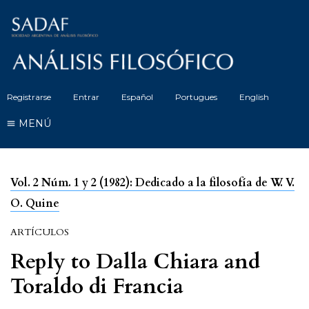
Registrarse
Entrar
Español
Portugues
English
MENÚ
Vol. 2 Núm. 1 y 2 (1982): Dedicado a la filosofía de W. V.
O. Quine
ARTÍCULOS
Reply to Dalla Chiara and
Toraldo di Francia