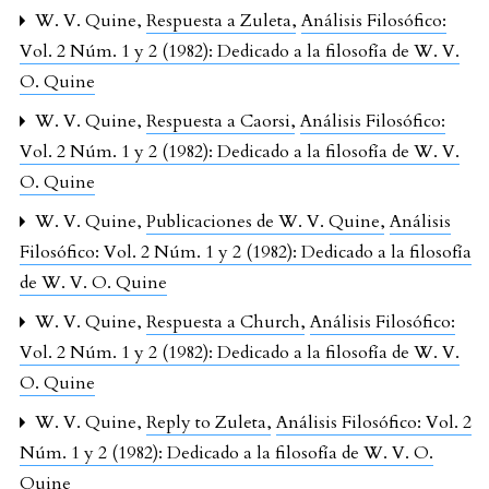
W. V. Quine,
Respuesta a Zuleta
,
Análisis Filosófico:
Vol. 2 Núm. 1 y 2 (1982): Dedicado a la filosofía de W. V.
O. Quine
W. V. Quine,
Respuesta a Caorsi
,
Análisis Filosófico:
Vol. 2 Núm. 1 y 2 (1982): Dedicado a la filosofía de W. V.
O. Quine
W. V. Quine,
Publicaciones de W. V. Quine
,
Análisis
Filosófico: Vol. 2 Núm. 1 y 2 (1982): Dedicado a la filosofía
de W. V. O. Quine
W. V. Quine,
Respuesta a Church
,
Análisis Filosófico:
Vol. 2 Núm. 1 y 2 (1982): Dedicado a la filosofía de W. V.
O. Quine
W. V. Quine,
Reply to Zuleta
,
Análisis Filosófico: Vol. 2
Núm. 1 y 2 (1982): Dedicado a la filosofía de W. V. O.
Quine