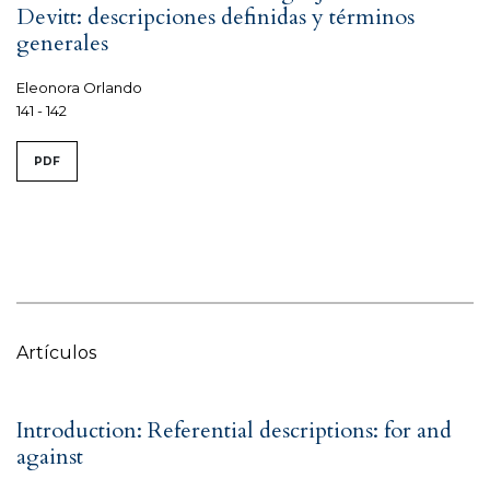
Devitt: descripciones definidas y términos
generales
Eleonora Orlando
141 - 142
PDF
Artículos
Introduction: Referential descriptions: for and
against