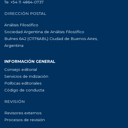
Te: +54 11 4864-0737
DIRECCIÓN POSTAL
Análisis Filosófico
Sociedad Argentina de Análisis Filosófico
Bulnes 642 (C1176ABL) Ciudad de Buenos Aires,
Argentina
INFORMACIÓN GENERAL
Consejo editorial
Servicios de indización
Políticas editoriales
Código de conducta
REVISIÓN
Revisores externos
Procesos de revisión