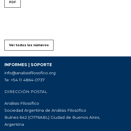
PDF
Ver todos los números
INFORMES | SOPORTE
info@analisisfilosofico.org
Te: +54 11 4864-0737
DIRECCIÓN POSTAL
Análisis Filosófico
Sociedad Argentina de Análisis Filosófico
Bulnes 642 (C1176ABL) Ciudad de Buenos Aires,
Argentina