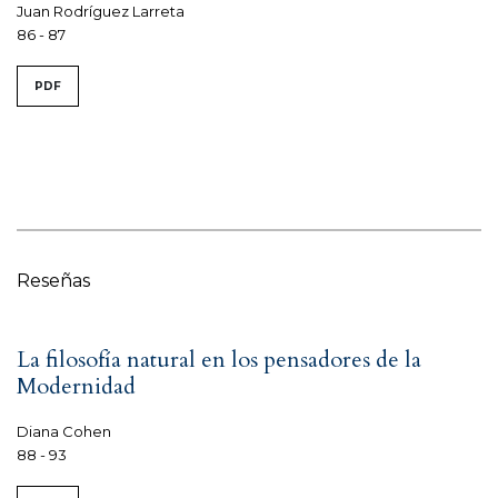
Juan Rodríguez Larreta
86 - 87
PDF
Reseñas
La filosofía natural en los pensadores de la
Modernidad
Diana Cohen
88 - 93