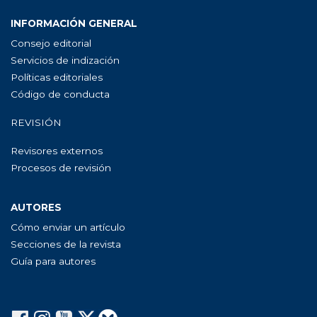
INFORMACIÓN GENERAL
Consejo editorial
Servicios de indización
Políticas editoriales
Código de conducta
REVISIÓN
Revisores externos
Procesos de revisión
AUTORES
Cómo enviar un artículo
Secciones de la revista
Guía para autores