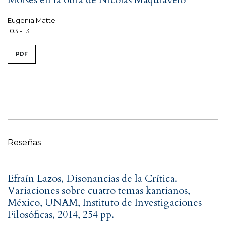
Eugenia Mattei
103 - 131
PDF
Reseñas
Efraín Lazos, Disonancias de la Crítica.
Variaciones sobre cuatro temas kantianos,
México, UNAM, Instituto de Investigaciones
Filosóficas, 2014, 254 pp.