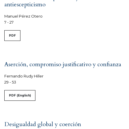
antiescepticismo
Manuel Pérez Otero
7 - 27
PDF
Aserción, compromiso justificativo y confianza
Fernando Rudy Hiller
29 - 53
PDF (English)
Desigualdad global y coerción