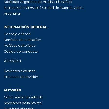
Sociedad Argentina de Análisis Filosófico
Bulnes 642 (C1176ABL) Ciudad de Buenos Aires,
Argentina
INFORMACIÓN GENERAL
Consejo editorial
Servicios de indización
Políticas editoriales
Código de conducta
REVISIÓN
Revisores externos
Procesos de revisión
AUTORES
Cómo enviar un artículo
Secciones de la revista
Guía para autores