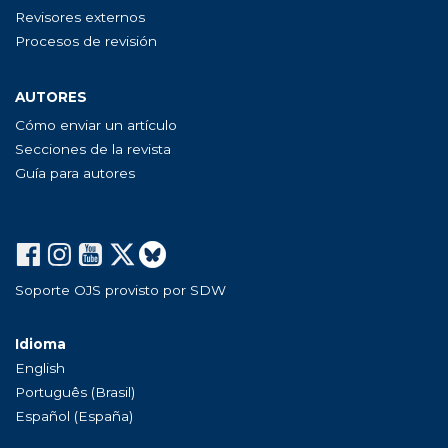
Revisores externos
Procesos de revisión
AUTORES
Cómo enviar un artículo
Secciones de la revista
Guía para autores
Soporte OJS provisto por SDW
Idioma
English
Português (Brasil)
Español (España)