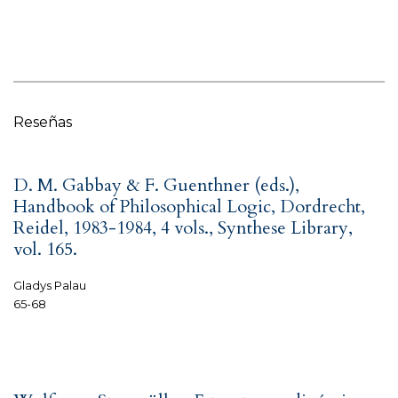
Reseñas
D. M. Gabbay & F. Guenthner (eds.),
Handbook of Philosophical Logic, Dordrecht,
Reidel, 1983-1984, 4 vols., Synthese Library,
vol. 165.
Gladys Palau
65-68