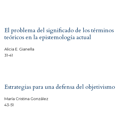
El problema del significado de los términos
teóricos en la epistemología actual
Alicia E. Gianella
31-41
Estrategias para una defensa del objetivismo
María Cristina González
43-51