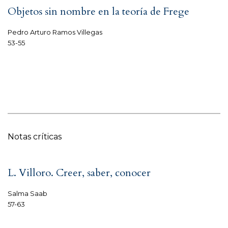
Objetos sin nombre en la teoría de Frege
Pedro Arturo Ramos Villegas
53-55
Notas críticas
L. Villoro. Creer, saber, conocer
Salma Saab
57-63