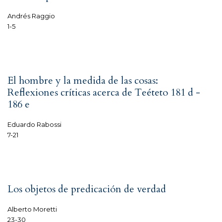
Andrés Raggio
1-5
El hombre y la medida de las cosas:
Reflexiones críticas acerca de Teéteto 181 d -
186 e
Eduardo Rabossi
7-21
Los objetos de predicación de verdad
Alberto Moretti
23-30