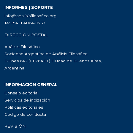
INFORMES | SOPORTE
info@analisisfilosofico.org
Te: +54 11 4864-0737
DIRECCIÓN POSTAL
Análisis Filosófico
Sociedad Argentina de Análisis Filosófico
Bulnes 642 (C1176ABL) Ciudad de Buenos Aires,
Argentina
INFORMACIÓN GENERAL
Consejo editorial
Servicios de indización
Políticas editoriales
Código de conducta
REVISIÓN