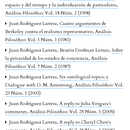
espacio y del tiempo y la individuación de particulares
,
Análisis Filosófico: Vol. 18 Núm. 2 (1998)
Juan Rodríguez Larreta,
Cuatro argumentos de
Berkeley contra el realismo representativo
,
Análisis
Filosófico: Vol. 1 Núm. 1 (1981)
Juan Rodríguez Larreta, Beatriz Dorfman Lerner,
Sobre
la privacidad de los estados de conciencia
,
Análisis
Filosófico: Vol. 7 Núm. 2 (1987)
Juan Rodríguez Larreta,
Six ontological topics: a
Dialogue with D. M. Armstrong
,
Análisis Filosófico: Vol.
23 Núm. 1 (2003)
Juan Rodríguez Larreta,
A reply to Julia Vergara's
comments
,
Análisis Filosófico: Vol. 25 Núm. 1 (2005)
Juan Rodríguez Larreta,
A reply to Cheryl Chen's