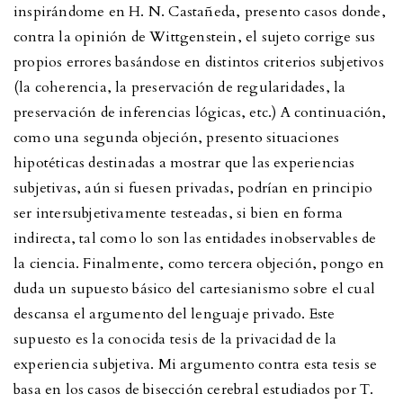
inspirándome en H. N. Castañeda, presento casos donde,
contra la opinión de Wittgenstein, el sujeto corrige sus
propios errores basándose en distintos criterios subjetivos
(la coherencia, la preservación de regularidades, la
preservación de inferencias lógicas, etc.) A continuación,
como una segunda objeción, presento situaciones
hipotéticas destinadas a mostrar que las experiencias
subjetivas, aún si fuesen privadas, podrían en principio
ser intersubjetivamente testeadas, si bien en forma
indirecta, tal como lo son las entidades inobservables de
la ciencia. Finalmente, como tercera objeción, pongo en
duda un supuesto básico del cartesianismo sobre el cual
descansa el argumento del lenguaje privado. Este
supuesto es la conocida tesis de la privacidad de la
experiencia subjetiva. Mi argumento contra esta tesis se
basa en los casos de bisección cerebral estudiados por T.