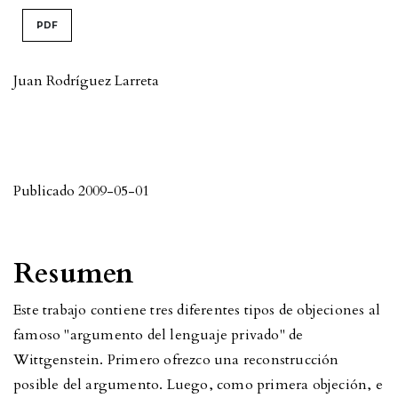
PDF
Juan Rodríguez Larreta
Publicado 2009-05-01
Resumen
Este trabajo contiene tres diferentes tipos de objeciones al
famoso "argumento del lenguaje privado" de
Wittgenstein. Primero ofrezco una reconstrucción
posible del argumento. Luego, como primera objeción, e