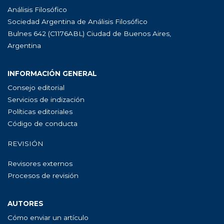
Análisis Filosófico
Sociedad Argentina de Análisis Filosófico
Bulnes 642 (C1176ABL) Ciudad de Buenos Aires,
Argentina
INFORMACIÓN GENERAL
Consejo editorial
Servicios de indización
Políticas editoriales
Código de conducta
REVISIÓN
Revisores externos
Procesos de revisión
AUTORES
Cómo enviar un artículo