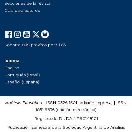
Secciones de la revista
Guía para autores
Soporte OJS provisto por SDW
Idioma
English
Português (Brasil)
Español (España)
Análisis Filosófico
| ISSN 0326-1301 (edición impresa) | ISSN
1851-9636 (edición electrónica)
Registro de DNDA N° 90148101
Publicación semestral de la Sociedad Argentina de Análisis