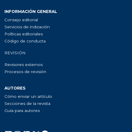
INFORMACIÓN GENERAL
Consejo editorial
Servicios de indización
Políticas editoriales
Código de conducta
REVISIÓN
Revisores externos
Procesos de revisión
AUTORES
Cómo enviar un artículo
Secciones de la revista
Guía para autores