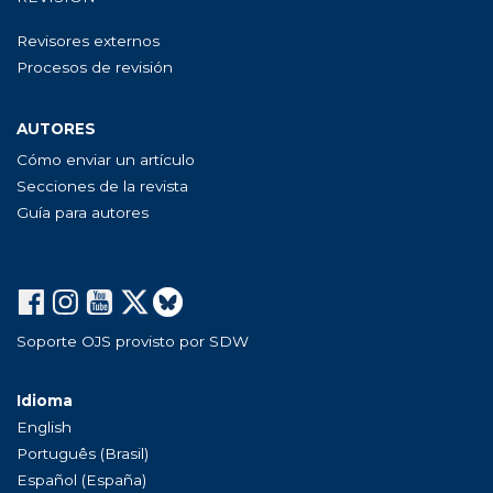
Revisores externos
Procesos de revisión
AUTORES
Cómo enviar un artículo
Secciones de la revista
Guía para autores
Soporte OJS provisto por SDW
Idioma
English
Português (Brasil)
Español (España)