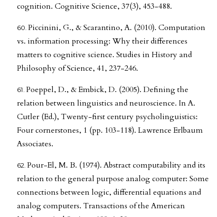
cognition. Cognitive Science, 37(3), 453-488.
Piccinini, G., & Scarantino, A. (2010). Computation
vs. information processing: Why their differences
matters to cognitive science. Studies in History and
Philosophy of Science, 41, 237-246.
Poeppel, D., & Embick, D. (2005). Defining the
relation between linguistics and neuroscience. In A.
Cutler (Ed.), Twenty-first century psycholinguistics:
Four cornerstones, 1 (pp. 103-118). Lawrence Erlbaum
Associates.
Pour-El, M. B. (1974). Abstract computability and its
relation to the general purpose analog computer: Some
connections between logic, differential equations and
analog computers. Transactions of the American