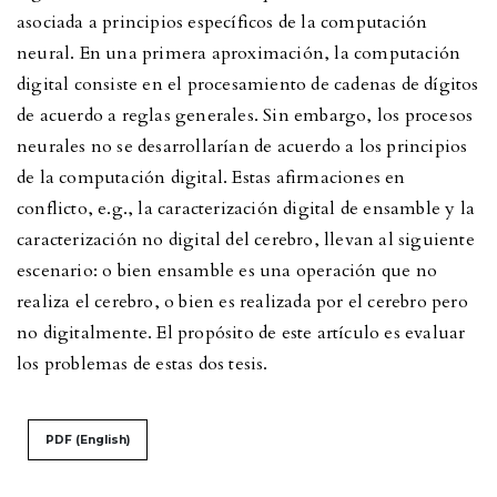
asociada a principios específicos de la computación
neural. En una primera aproximación, la computación
digital consiste en el procesamiento de cadenas de dígitos
de acuerdo a reglas generales. Sin embargo, los procesos
neurales no se desarrollarían de acuerdo a los principios
de la computación digital. Estas afirmaciones en
conflicto, e.g., la caracterización digital de ensamble y la
caracterización no digital del cerebro, llevan al siguiente
escenario: o bien ensamble es una operación que no
realiza el cerebro, o bien es realizada por el cerebro pero
no digitalmente. El propósito de este artículo es evaluar
los problemas de estas dos tesis.
PDF (English)