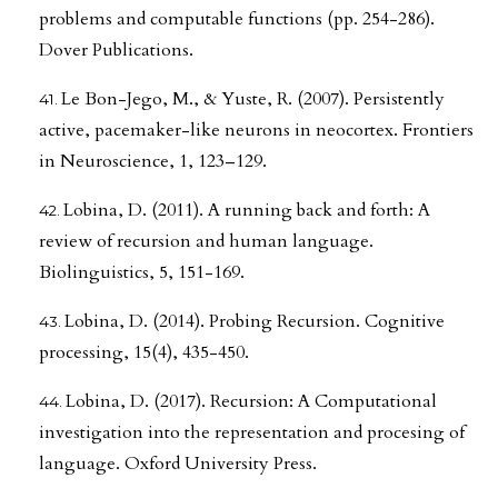
problems and computable functions (pp. 254-286).
Dover Publications.
Le Bon-Jego, M., & Yuste, R. (2007). Persistently
active, pacemaker-like neurons in neocortex. Frontiers
in Neuroscience, 1, 123–129.
Lobina, D. (2011). A running back and forth: A
review of recursion and human language.
Biolinguistics, 5, 151-169.
Lobina, D. (2014). Probing Recursion. Cognitive
processing, 15(4), 435-450.
Lobina, D. (2017). Recursion: A Computational
investigation into the representation and procesing of
language. Oxford University Press.