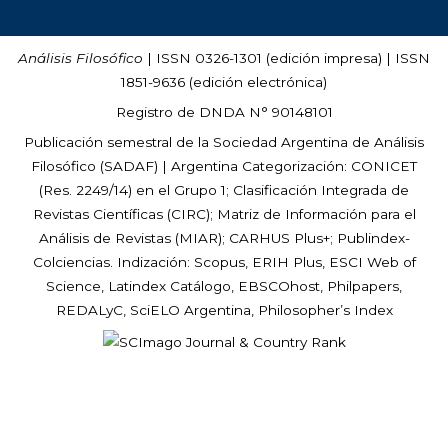
Análisis Filosófico
| ISSN 0326-1301 (edición impresa) | ISSN
1851-9636 (edición electrónica)
Registro de DNDA N° 90148101
Publicación semestral de la Sociedad Argentina de Análisis
Filosófico (
SADAF
) | Argentina Categorización: CONICET
(Res. 2249/14) en el Grupo 1; Clasificación Integrada de
Revistas Científicas (CIRC); Matriz de Información para el
Análisis de Revistas (MIAR); CARHUS Plus+; Publindex-
Colciencias. Indización: Scopus, ERIH Plus, ESCI Web of
Science, Latindex Catálogo, EBSCOhost, Philpapers,
REDALyC, SciELO Argentina, Philosopher’s Index