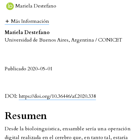
Mariela Destefano
Más Información
Mariela Destefano
Universidad de Buenos Aires, Argentina / CONICET
Publicado 2020-05-01
DOI:
https://doi.org/10.36446/af.2020.338
Resumen
Desde la bioloinguistica, ensamble sería una operación
digital realizada en el cerebro que, en tanto tal, estaría