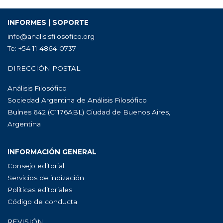
INFORMES | SOPORTE
info@analisisfilosofico.org
Te: +54 11 4864-0737
DIRECCIÓN POSTAL
Análisis Filosófico
Sociedad Argentina de Análisis Filosófico
Bulnes 642 (C1176ABL) Ciudad de Buenos Aires,
Argentina
INFORMACIÓN GENERAL
Consejo editorial
Servicios de indización
Políticas editoriales
Código de conducta
REVISIÓN