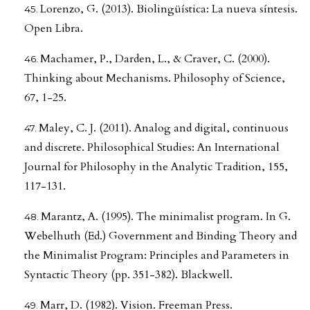
Lorenzo, G. (2013). Biolingüística: La nueva síntesis.
Open Libra.
Machamer, P., Darden, L., & Craver, C. (2000).
Thinking about Mechanisms. Philosophy of Science,
67, 1-25.
Maley, C. J. (2011). Analog and digital, continuous
and discrete. Philosophical Studies: An International
Journal for Philosophy in the Analytic Tradition, 155,
117-131.
Marantz, A. (1995). The minimalist program. In G.
Webelhuth (Ed.) Government and Binding Theory and
the Minimalist Program: Principles and Parameters in
Syntactic Theory (pp. 351-382). Blackwell.
Marr, D. (1982). Vision. Freeman Press.