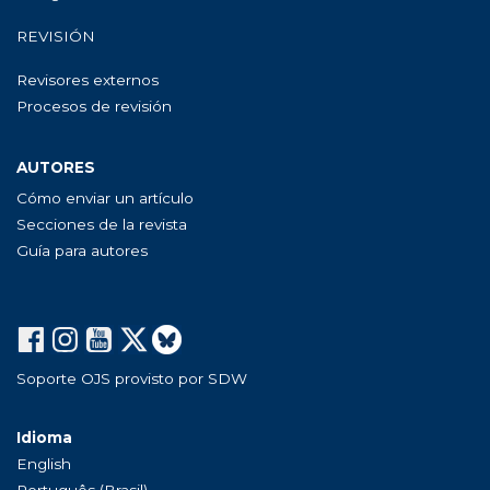
REVISIÓN
Revisores externos
Procesos de revisión
AUTORES
Cómo enviar un artículo
Secciones de la revista
Guía para autores
Soporte OJS provisto por SDW
Idioma
English