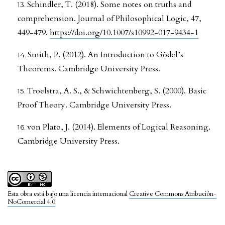
Schindler, T. (2018). Some notes on truths and
comprehension. Journal of Philosophical Logic, 47,
449-479.
https://doi.org/10.1007/s10992-017-9434-1
Smith, P. (2012). An Introduction to Gödel’s
Theorems. Cambridge University Press.
Troelstra, A. S., & Schwichtenberg, S. (2000). Basic
Proof Theory. Cambridge University Press.
von Plato, J. (2014). Elements of Logical Reasoning.
Cambridge University Press.
Esta obra está bajo una licencia internacional
Creative Commons Atribución-
NoComercial 4.0
.