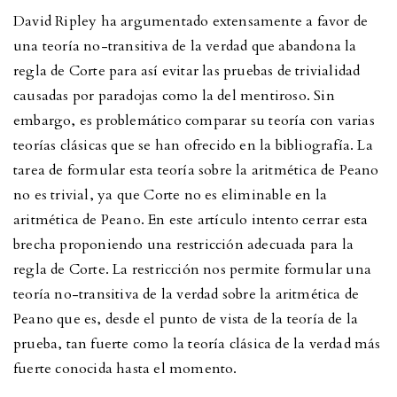
David Ripley ha argumentado extensamente a favor de
una teoría no-transitiva de la verdad que abandona la
regla de Corte para así evitar las pruebas de trivialidad
causadas por paradojas como la del mentiroso. Sin
embargo, es problemático comparar su teoría con varias
teorías clásicas que se han ofrecido en la bibliografía. La
tarea de formular esta teoría sobre la aritmética de Peano
no es trivial, ya que Corte no es eliminable en la
aritmética de Peano. En este artículo intento cerrar esta
brecha proponiendo una restricción adecuada para la
regla de Corte. La restricción nos permite formular una
teoría no-transitiva de la verdad sobre la aritmética de
Peano que es, desde el punto de vista de la teoría de la
prueba, tan fuerte como la teoría clásica de la verdad más
fuerte conocida hasta el momento.