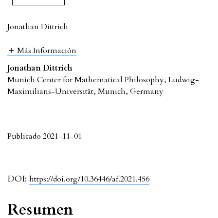
Jonathan Dittrich
Más Información
Jonathan Dittrich
Munich Center for Mathematical Philosophy, Ludwig-
Maximilians-Universität, Munich, Germany
Publicado 2021-11-01
DOI:
https://doi.org/10.36446/af.2021.456
Resumen