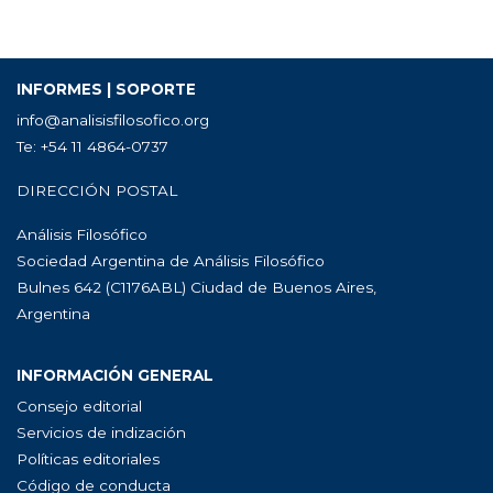
INFORMES | SOPORTE
info@analisisfilosofico.org
Te: +54 11 4864-0737
DIRECCIÓN POSTAL
Análisis Filosófico
Sociedad Argentina de Análisis Filosófico
Bulnes 642 (C1176ABL) Ciudad de Buenos Aires,
Argentina
INFORMACIÓN GENERAL
Consejo editorial
Servicios de indización
Políticas editoriales
Código de conducta