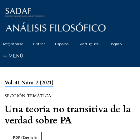
Registrarse
Entrar
Español
Portugues
English
MENÚ
Vol. 41 Núm. 2 (2021)
SECCIÓN TEMÁTICA
Una teoría no transitiva de la
verdad sobre PA
PDF (English)