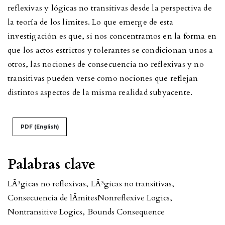
reflexivas y lógicas no transitivas desde la perspectiva de
la teoría de los límites. Lo que emerge de esta
investigación es que, si nos concentramos en la forma en
que los actos estrictos y tolerantes se condicionan unos a
otros, las nociones de consecuencia no reflexivas y no
transitivas pueden verse como nociones que reflejan
distintos aspectos de la misma realidad subyacente.
PDF (English)
Palabras clave
LÃ³gicas no reflexivas
,
LÃ³gicas no transitivas
,
Consecuencia de lÃ­mites
Nonreflexive Logics
,
Nontransitive Logics
,
Bounds Consequence