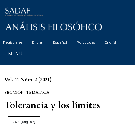
Registrarse
Entrar
Español
Portugues
English
MENÚ
Vol. 41 Núm. 2 (2021)
SECCIÓN TEMÁTICA
Tolerancia y los límites
PDF (English)