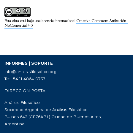
Esta obra está bajo una licencia internacional
Creative Commons Atribución-
NoComercial 4.0
.
INFORMES | SOPORTE
info@analisisfilosofico.org
Te: +54 11 4864-0737
DIRECCIÓN POSTAL
Análisis Filosófico
Sociedad Argentina de Análisis Filosófico
Bulnes 642 (C1176ABL) Ciudad de Buenos Aires,
Argentina