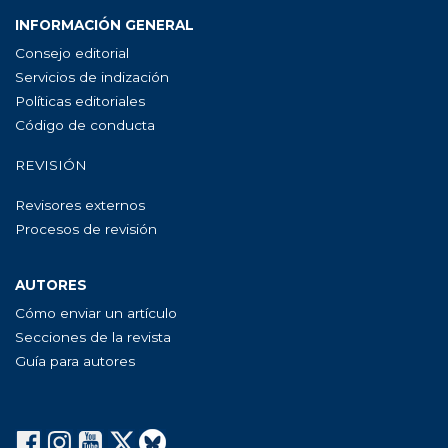
INFORMACIÓN GENERAL
Consejo editorial
Servicios de indización
Políticas editoriales
Código de conducta
REVISIÓN
Revisores externos
Procesos de revisión
AUTORES
Cómo enviar un artículo
Secciones de la revista
Guía para autores