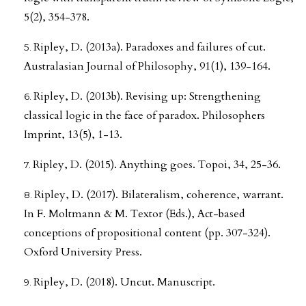
5(2), 354-378.
Ripley, D. (2013a). Paradoxes and failures of cut.
Australasian Journal of Philosophy, 91(1), 139-164.
Ripley, D. (2013b). Revising up: Strengthening
classical logic in the face of paradox. Philosophers
Imprint, 13(5), 1-13.
Ripley, D. (2015). Anything goes. Topoi, 34, 25-36.
Ripley, D. (2017). Bilateralism, coherence, warrant.
In F. Moltmann & M. Textor (Eds.), Act-based
conceptions of propositional content (pp. 307-324).
Oxford University Press.
Ripley, D. (2018). Uncut. Manuscript.