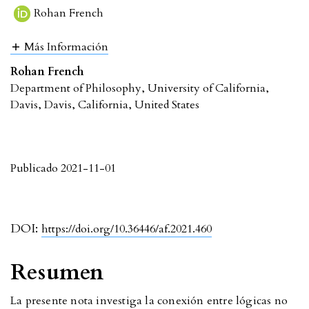
Rohan French
Más Información
Rohan French
Department of Philosophy, University of California,
Davis, Davis, California, United States
Publicado 2021-11-01
DOI:
https://doi.org/10.36446/af.2021.460
Resumen
La presente nota investiga la conexión entre lógicas no