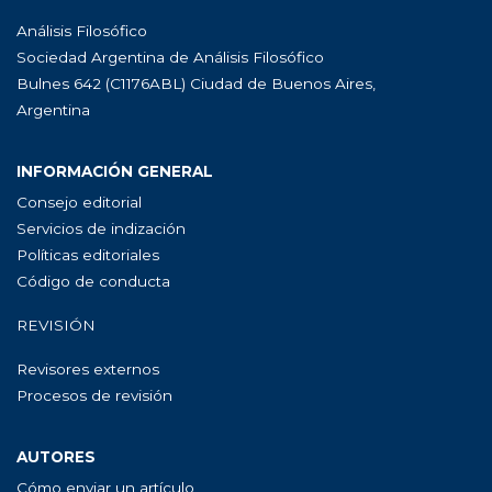
Análisis Filosófico
Sociedad Argentina de Análisis Filosófico
Bulnes 642 (C1176ABL) Ciudad de Buenos Aires,
Argentina
INFORMACIÓN GENERAL
Consejo editorial
Servicios de indización
Políticas editoriales
Código de conducta
REVISIÓN
Revisores externos
Procesos de revisión
AUTORES
Cómo enviar un artículo