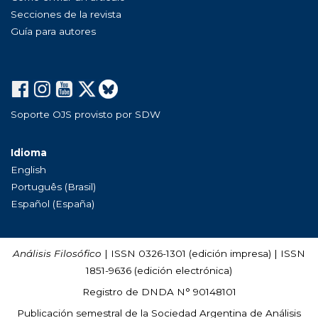
Secciones de la revista
Guía para autores
Soporte OJS provisto por SDW
Idioma
English
Português (Brasil)
Español (España)
Análisis Filosófico
| ISSN 0326-1301 (edición impresa) | ISSN
1851-9636 (edición electrónica)
Registro de DNDA N° 90148101
Publicación semestral de la Sociedad Argentina de Análisis