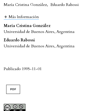
María Cristina González
,
Eduardo Rabossi
Más Información
María Cristina González
Universidad de Buenos Aires, Argentina
Eduardo Rabossi
Universidad de Buenos Aires, Argentina
Publicado 1995-11-01
PDF