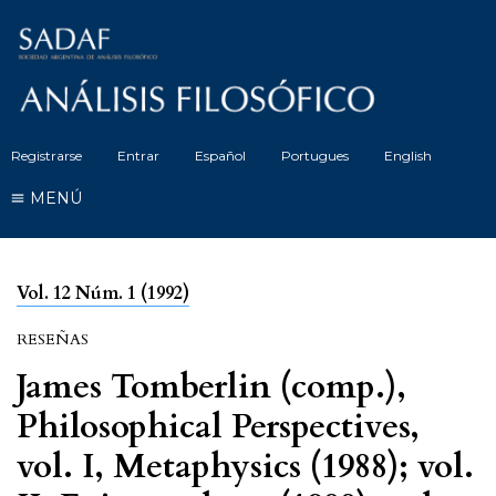
Registrarse
Entrar
Español
Portugues
English
MENÚ
Vol. 12 Núm. 1 (1992)
RESEÑAS
James Tomberlin (comp.),
Philosophical Perspectives,
vol. I, Metaphysics (1988); vol.