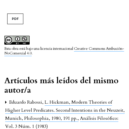
PDF
Esta obra está bajo una licencia internacional
Creative Commons Atribución-
NoComercial 4.0
.
Artículos más leídos del mismo
autor/a
Eduardo Rabossi,
L. Hickman, Modern Theories of
Higher Level Predicates. Second Intentions in the Neuzeit,
Munich, Philosophia, 1980, 191 pp.
,
Análisis Filosófico:
Vol. 3 Núm. 1 (1983)