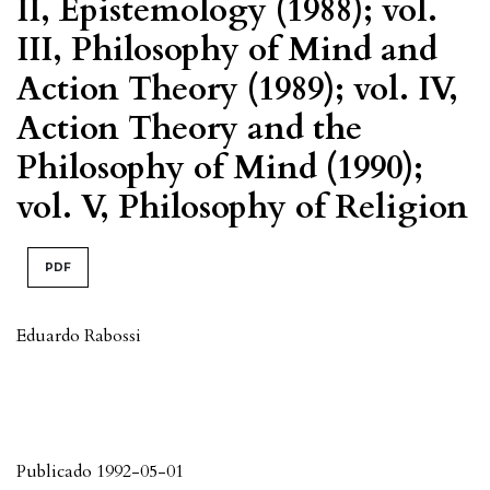
II, Epistemology (1988); vol.
III, Philosophy of Mind and
Action Theory (1989); vol. IV,
Action Theory and the
Philosophy of Mind (1990);
vol. V, Philosophy of Religion
PDF
Eduardo Rabossi
Publicado 1992-05-01