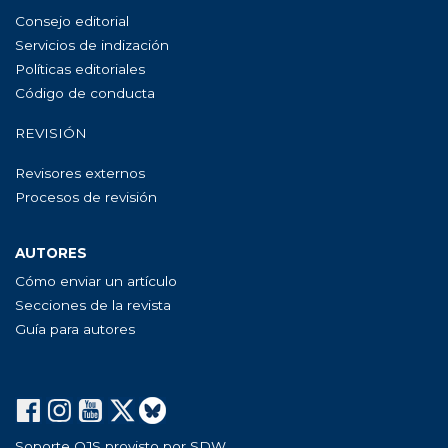
Consejo editorial
Servicios de indización
Políticas editoriales
Código de conducta
REVISIÓN
Revisores externos
Procesos de revisión
AUTORES
Cómo enviar un artículo
Secciones de la revista
Guía para autores
Soporte OJS provisto por SDW