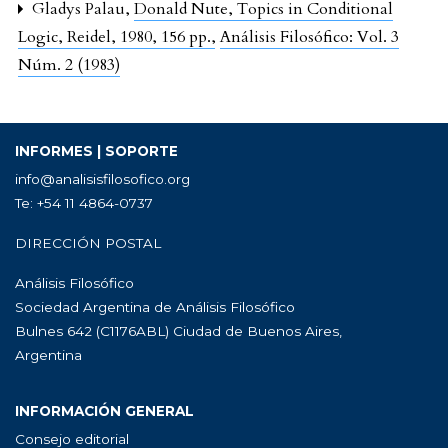
Gladys Palau,
Donald Nute, Topics in Conditional
Logic, Reidel, 1980, 156 pp.
,
Análisis Filosófico: Vol. 3
Núm. 2 (1983)
INFORMES | SOPORTE
info@analisisfilosofico.org
Te: +54 11 4864-0737
DIRECCIÓN POSTAL
Análisis Filosófico
Sociedad Argentina de Análisis Filosófico
Bulnes 642 (C1176ABL) Ciudad de Buenos Aires,
Argentina
INFORMACIÓN GENERAL
Consejo editorial