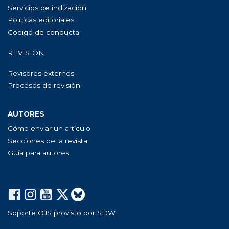
Servicios de indización
Políticas editoriales
Código de conducta
REVISIÓN
Revisores externos
Procesos de revisión
AUTORES
Cómo enviar un artículo
Secciones de la revista
Guía para autores
Soporte OJS provisto por SDW