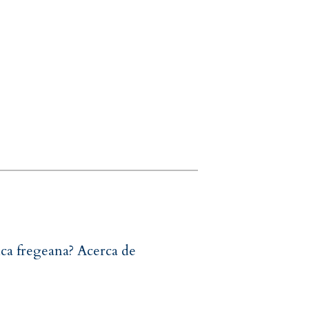
ica fregeana? Acerca de