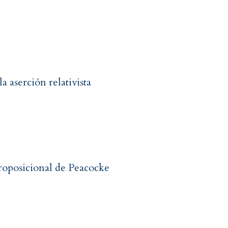
 aserción relativista
proposicional de Peacocke