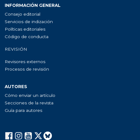
INFORMACIÓN GENERAL
Consejo editorial
Servicios de indización
Políticas editoriales
Código de conducta
REVISIÓN
Revisores externos
Procesos de revisión
AUTORES
Cómo enviar un artículo
Secciones de la revista
Guía para autores