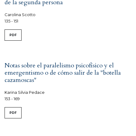
de la segunda persona
Carolina Scotto
135 - 151
PDF
Notas sobre el paralelismo psicofísico y el
emergentismo o de cómo salir de la "botella
cazamoscas"
Karina Silvia Pedace
153 - 169
PDF