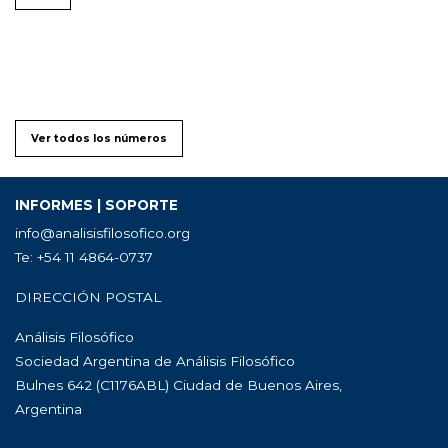
Ver todos los números
INFORMES | SOPORTE
info@analisisfilosofico.org
Te: +54 11 4864-0737
DIRECCIÓN POSTAL
Análisis Filosófico
Sociedad Argentina de Análisis Filosófico
Bulnes 642 (C1176ABL) Ciudad de Buenos Aires,
Argentina