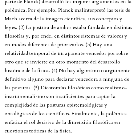
parte de Planck) desarrolló los mejores argumentos en la
polémica. Por ejemplo, Planck malinterpretó las tesis de
Mach acerca de la imagen científica, sus conceptos y
leyes. (2) La postura de ambos estaba fundada en distintas
filosofías y, por ende, en distintos sistemas de valores y
en modos diferentes de priorizarlos. (3) Hay una
relatividad temporal de un aparente vencedor por sobre
otro que se invierte en otro momento del desarrollo
histórico de la física. (4) No hay algoritmo o argumento
definitivo alguno para declarar vencedora a ninguna de
las posturas. (5) Dicotomías filosóficas como realismo-
instrumentalismo son insuficientes para captar la
complejidad de las posturas epistemológicas y
ontológicas de los científicos. Finalmente, la polémica
enfatiza el rol decisivo de la dimensión filosófica en
cuestiones teóricas de la física.