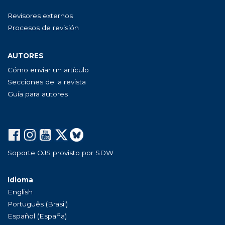
Revisores externos
Procesos de revisión
AUTORES
Cómo enviar un artículo
Secciones de la revista
Guía para autores
Soporte OJS provisto por SDW
Idioma
English
Português (Brasil)
Español (España)