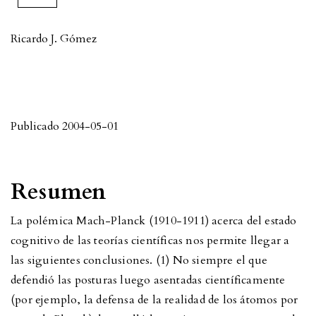
Ricardo J. Gómez
Publicado 2004-05-01
Resumen
La polémica Mach-Planck (1910-1911) acerca del estado
cognitivo de las teorías científicas nos permite llegar a
las siguientes conclusiones. (1) No siempre el que
defendió las posturas luego asentadas científicamente
(por ejemplo, la defensa de la realidad de los átomos por