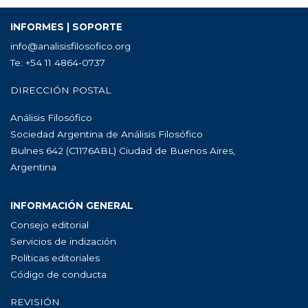
INFORMES | SOPORTE
info@analisisfilosofico.org
Te: +54 11 4864-0737
DIRECCIÓN POSTAL
Análisis Filosófico
Sociedad Argentina de Análisis Filosófico
Bulnes 642 (C1176ABL) Ciudad de Buenos Aires,
Argentina
INFORMACIÓN GENERAL
Consejo editorial
Servicios de indización
Políticas editoriales
Código de conducta
REVISIÓN