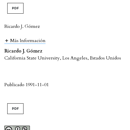
PDF
Ricardo J. Gómez
Más Información
Ricardo J. Gómez
California State University, Los Angeles, Estados Unidos
Publicado 1991-11-01
PDF