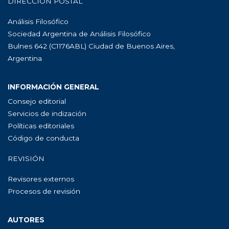
DIRECCIÓN POSTAL
Análisis Filosófico
Sociedad Argentina de Análisis Filosófico
Bulnes 642 (C1176ABL) Ciudad de Buenos Aires,
Argentina
INFORMACIÓN GENERAL
Consejo editorial
Servicios de indización
Políticas editoriales
Código de conducta
REVISIÓN
Revisores externos
Procesos de revisión
AUTORES