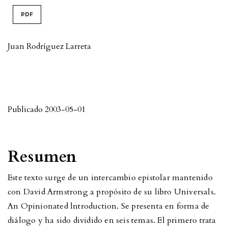
PDF
Juan Rodríguez Larreta
Publicado 2003-05-01
Resumen
Este texto surge de un intercambio epistolar mantenido
con David Armstrong a propósito de su libro Universals.
An Opinionated lntroduction. Se presenta en forma de
diálogo y ha sido dividido en seis temas. El primero trata