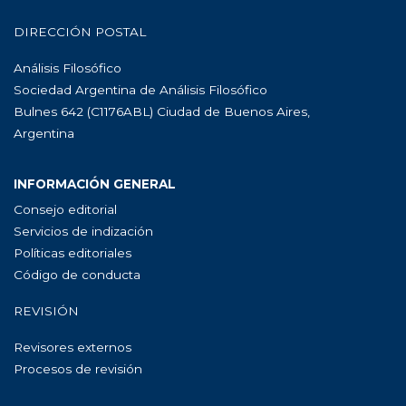
DIRECCIÓN POSTAL
Análisis Filosófico
Sociedad Argentina de Análisis Filosófico
Bulnes 642 (C1176ABL) Ciudad de Buenos Aires,
Argentina
INFORMACIÓN GENERAL
Consejo editorial
Servicios de indización
Políticas editoriales
Código de conducta
REVISIÓN
Revisores externos
Procesos de revisión