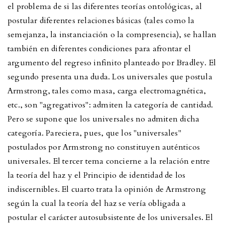
el problema de si las diferentes teorías ontológicas, al
postular diferentes relaciones básicas (tales como la
semejanza, la instanciación o la compresencia), se hallan
también en diferentes condiciones para afrontar el
argumento del regreso infinito planteado por Bradley. El
segundo presenta una duda. Los universales que postula
Armstrong, tales como masa, carga electromagnética,
etc., son "agregativos": admiten la categoría de cantidad.
Pero se supone que los universales no admiten dicha
categoría. Pareciera, pues, que los "universales"
postulados por Armstrong no constituyen auténticos
universales. El tercer tema concierne a la relación entre
la teoría del haz y el Principio de identidad de los
indiscernibles. El cuarto trata la opinión de Armstrong
según la cual la teoría del haz se vería obligada a
postular el carácter autosubsistente de los universales. El