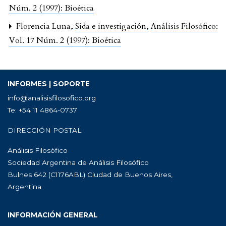
Núm. 2 (1997): Bioética
Florencia Luna,
Sida e investigación
,
Análisis Filosófico:
Vol. 17 Núm. 2 (1997): Bioética
INFORMES | SOPORTE
info@analisisfilosofico.org
Te: +54 11 4864-0737
DIRECCIÓN POSTAL
Análisis Filosófico
Sociedad Argentina de Análisis Filosófico
Bulnes 642 (C1176ABL) Ciudad de Buenos Aires,
Argentina
INFORMACIÓN GENERAL