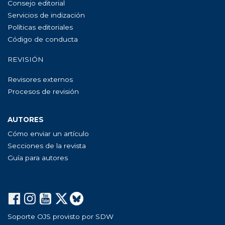
Consejo editorial
Servicios de indización
Políticas editoriales
Código de conducta
REVISIÓN
Revisores externos
Procesos de revisión
AUTORES
Cómo enviar un artículo
Secciones de la revista
Guía para autores
Soporte OJS provisto por SDW