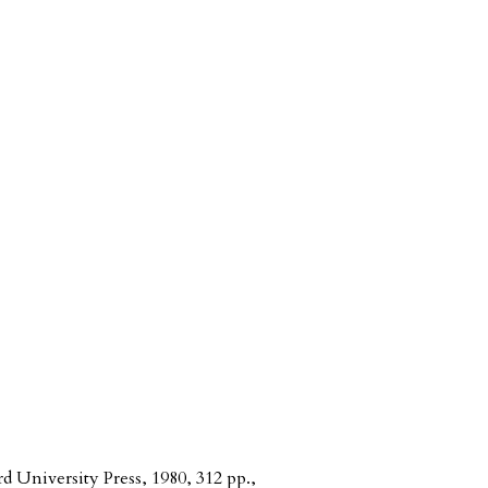
d University Press, 1980, 312 pp.
,