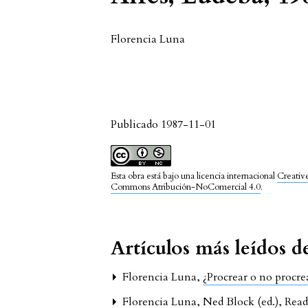
Florencia Luna
Publicado 1987-11-01
Esta obra está bajo una licencia internacional
Creativ
Commons Atribución-NoComercial 4.0
.
Artículos más leídos 
Florencia Luna,
¿Procrear o no procr
Florencia Luna,
Ned Block (ed.), Read