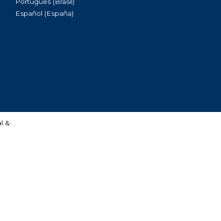
Português (Brasil)
Español (España)