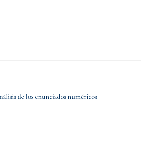
nálisis de los enunciados numéricos