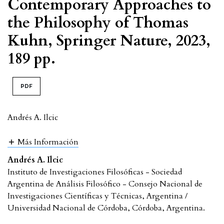
Contemporary Approaches to
the Philosophy of Thomas
Kuhn, Springer Nature, 2023,
189 pp.
PDF
Andrés A. Ilcic
Más Información
Andrés A. Ilcic
Instituto de Investigaciones Filosóficas - Sociedad
Argentina de Análisis Filosófico - Consejo Nacional de
Investigaciones Científicas y Técnicas, Argentina /
Universidad Nacional de Córdoba, Córdoba, Argentina.