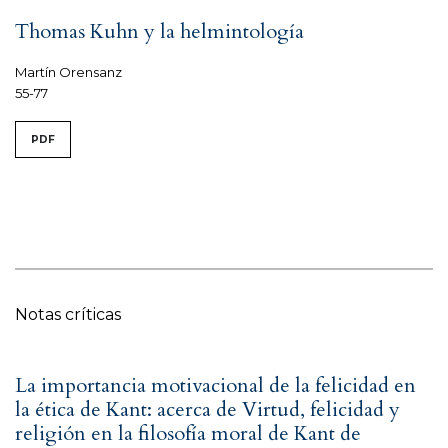
Thomas Kuhn y la helmintología
Martín Orensanz
55-77
PDF
Notas críticas
La importancia motivacional de la felicidad en
la ética de Kant: acerca de Virtud, felicidad y
religión en la filosofía moral de Kant de