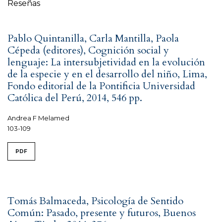
Reseñas
Pablo Quintanilla, Carla Mantilla, Paola
Cépeda (editores), Cognición social y
lenguaje: La intersubjetividad en la evolución
de la especie y en el desarrollo del niño, Lima,
Fondo editorial de la Pontificia Universidad
Católica del Perú, 2014, 546 pp.
Andrea F Melamed
103-109
PDF
Tomás Balmaceda, Psicología de Sentido
Común: Pasado, presente y futuros, Buenos