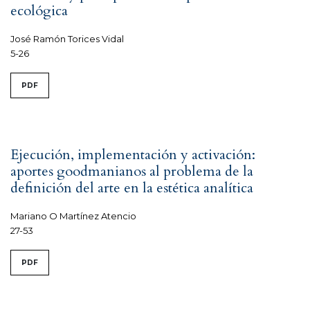
ecológica
José Ramón Torices Vidal
5-26
PDF
Ejecución, implementación y activación:
aportes goodmanianos al problema de la
definición del arte en la estética analítica
Mariano O Martínez Atencio
27-53
PDF