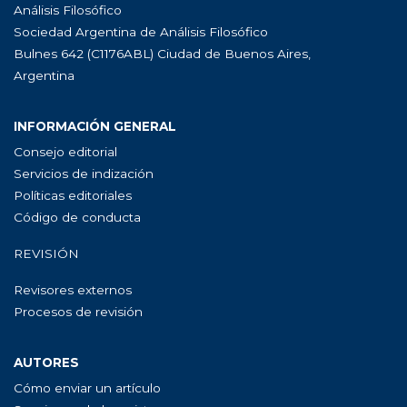
Análisis Filosófico
Sociedad Argentina de Análisis Filosófico
Bulnes 642 (C1176ABL) Ciudad de Buenos Aires,
Argentina
INFORMACIÓN GENERAL
Consejo editorial
Servicios de indización
Políticas editoriales
Código de conducta
REVISIÓN
Revisores externos
Procesos de revisión
AUTORES
Cómo enviar un artículo