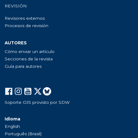
REVISIÓN
Revisores externos
Procesos de revisión
AUTORES
Cómo enviar un artículo
Secciones de la revista
Guía para autores
Soporte OJS provisto por SDW
Idioma
English
Português (Brasil)