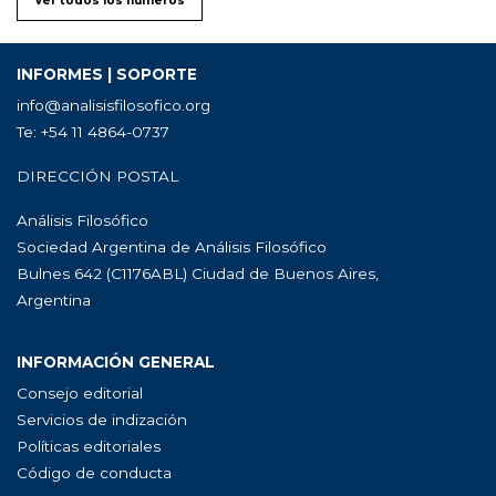
Ver todos los números
INFORMES | SOPORTE
info@analisisfilosofico.org
Te: +54 11 4864-0737
DIRECCIÓN POSTAL
Análisis Filosófico
Sociedad Argentina de Análisis Filosófico
Bulnes 642 (C1176ABL) Ciudad de Buenos Aires,
Argentina
INFORMACIÓN GENERAL
Consejo editorial
Servicios de indización
Políticas editoriales
Código de conducta