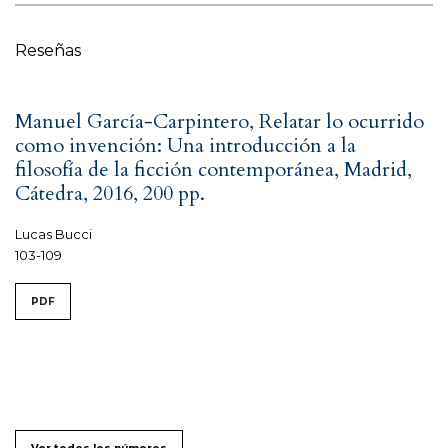
Reseñas
Manuel García-Carpintero, Relatar lo ocurrido
como invención: Una introducción a la
filosofía de la ficción contemporánea, Madrid,
Cátedra, 2016, 200 pp.
Lucas Bucci
103-109
PDF