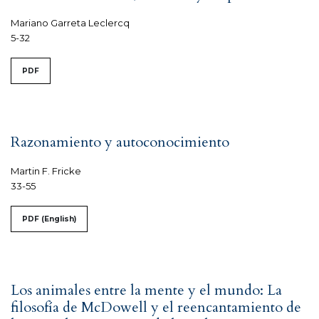
Mariano Garreta Leclercq
5-32
PDF
Razonamiento y autoconocimiento
Martin F. Fricke
33-55
PDF (English)
Los animales entre la mente y el mundo: La
filosofía de McDowell y el reencantamiento de