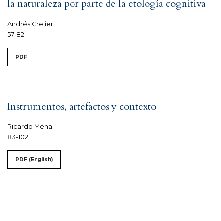
la naturaleza por parte de la etología cognitiva
Andrés Crelier
57-82
PDF
Instrumentos, artefactos y contexto
Ricardo Mena
83-102
PDF (English)