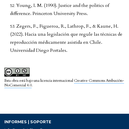
Young, I. M. (1990). Justice and the politics of
difference. Princeton University Press.
Zegers, F., Figueroa, R., Lathrop, F., & Kaune, H.
(2022). Hacia una legislación que regule las técnicas de
reproducción médicamente asistida en Chile.
Universidad Diego Portales.
Esta obra está bajo una licencia internacional
Creative Commons Atribución-
NoComercial 4.0
.
INFORMES | SOPORTE