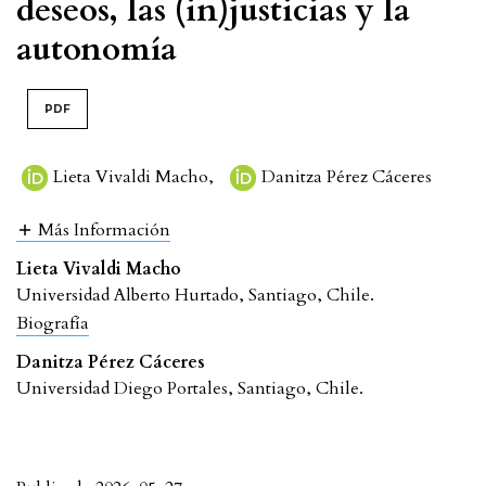
deseos, las (in)justicias y la
autonomía
PDF
Lieta Vivaldi Macho
,
Danitza Pérez Cáceres
Más Información
Lieta Vivaldi Macho
Universidad Alberto Hurtado, Santiago, Chile.
Biografía
Danitza Pérez Cáceres
Universidad Diego Portales, Santiago, Chile.