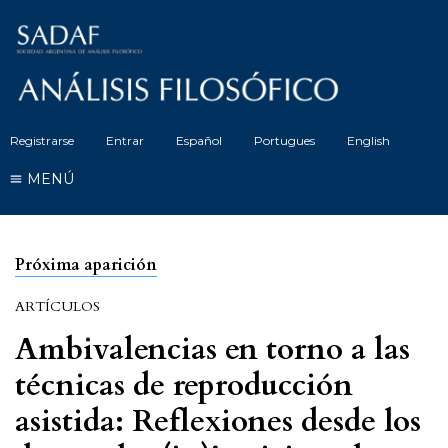
Registrarse
Entrar
Español
Portugues
English
MENÚ
Próxima aparición
ARTÍCULOS
Ambivalencias en torno a las
técnicas de reproducción
asistida: Reflexiones desde los