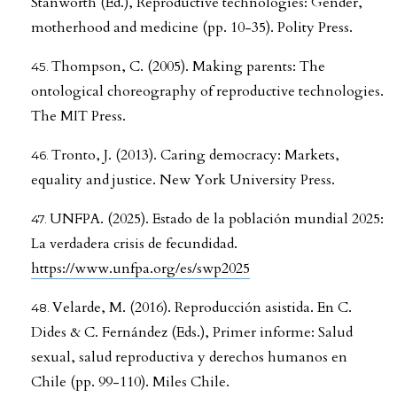
Stanworth (Ed.), Reproductive technologies: Gender,
motherhood and medicine (pp. 10-35). Polity Press.
Thompson, C. (2005). Making parents: The
ontological choreography of reproductive technologies.
The MIT Press.
Tronto, J. (2013). Caring democracy: Markets,
equality and justice. New York University Press.
UNFPA. (2025). Estado de la población mundial 2025:
La verdadera crisis de fecundidad.
https://www.unfpa.org/es/swp2025
Velarde, M. (2016). Reproducción asistida. En C.
Dides & C. Fernández (Eds.), Primer informe: Salud
sexual, salud reproductiva y derechos humanos en
Chile (pp. 99-110). Miles Chile.