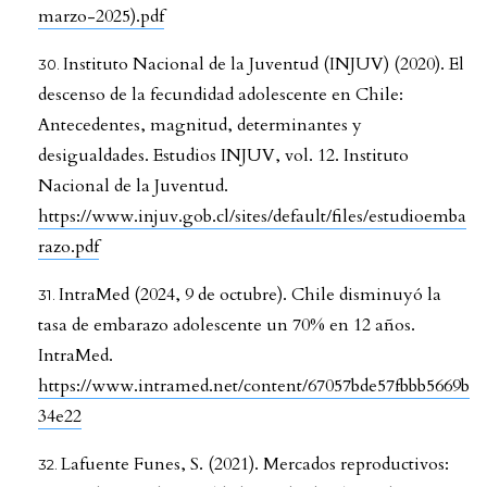
marzo-2025).pdf
Instituto Nacional de la Juventud (INJUV) (2020). El
descenso de la fecundidad adolescente en Chile:
Antecedentes, magnitud, determinantes y
desigualdades. Estudios INJUV, vol. 12. Instituto
Nacional de la Juventud.
https://www.injuv.gob.cl/sites/default/files/estudioemba
razo.pdf
IntraMed (2024, 9 de octubre). Chile disminuyó la
tasa de embarazo adolescente un 70% en 12 años.
IntraMed.
https://www.intramed.net/content/67057bde57fbbb5669b
34e22
Lafuente Funes, S. (2021). Mercados reproductivos: