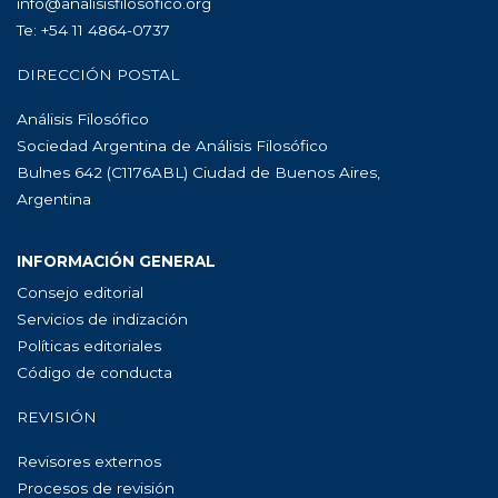
info@analisisfilosofico.org
Te: +54 11 4864-0737
DIRECCIÓN POSTAL
Análisis Filosófico
Sociedad Argentina de Análisis Filosófico
Bulnes 642 (C1176ABL) Ciudad de Buenos Aires,
Argentina
INFORMACIÓN GENERAL
Consejo editorial
Servicios de indización
Políticas editoriales
Código de conducta
REVISIÓN
Revisores externos
Procesos de revisión