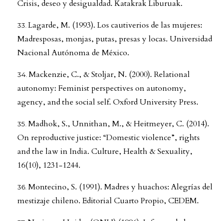
Crisis, deseo y desigualdad. Katakrak Liburuak.
Lagarde, M. (1993). Los cautiverios de las mujeres:
Madresposas, monjas, putas, presas y locas. Universidad
Nacional Autónoma de México.
Mackenzie, C., & Stoljar, N. (2000). Relational
autonomy: Feminist perspectives on autonomy,
agency, and the social self. Oxford University Press.
Madhok, S., Unnithan, M., & Heitmeyer, C. (2014).
On reproductive justice: “Domestic violence”, rights
and the law in India. Culture, Health & Sexuality,
16(10), 1231-1244.
Montecino, S. (1991). Madres y huachos: Alegrías del
mestizaje chileno. Editorial Cuarto Propio, CEDEM.