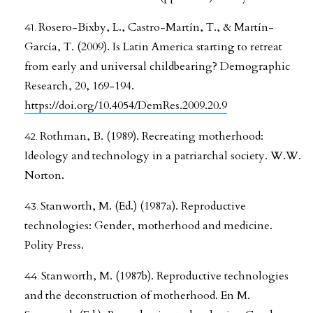
Rosero-Bixby, L., Castro-Martín, T., & Martín-
García, T. (2009). Is Latin America starting to retreat
from early and universal childbearing? Demographic
Research, 20, 169-194.
https://doi.org/10.4054/DemRes.2009.20.9
Rothman, B. (1989). Recreating motherhood:
Ideology and technology in a patriarchal society. W.W.
Norton.
Stanworth, M. (Ed.) (1987a). Reproductive
technologies: Gender, motherhood and medicine.
Polity Press.
Stanworth, M. (1987b). Reproductive technologies
and the deconstruction of motherhood. En M.