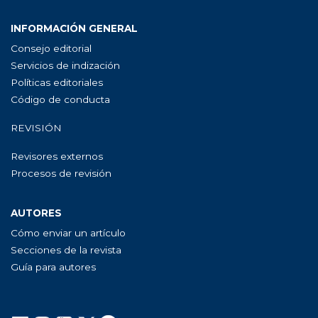
INFORMACIÓN GENERAL
Consejo editorial
Servicios de indización
Políticas editoriales
Código de conducta
REVISIÓN
Revisores externos
Procesos de revisión
AUTORES
Cómo enviar un artículo
Secciones de la revista
Guía para autores