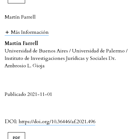
Martín Farrell
Más Información
Martín Farrell
Universidad de Buenos Aires / Universidad de Palermo /
Instituto de Investigaciones Jurídicas y Sociales Dr.
Ambrosio L. Gioja
Publicado 2021-11-01
DOI:
https://doi.org/10.36446/af.2021.496
PDF