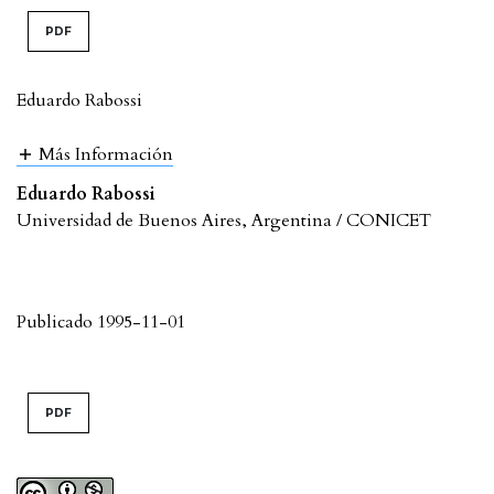
PDF
Eduardo Rabossi
Más Información
Eduardo Rabossi
Universidad de Buenos Aires, Argentina / CONICET
Publicado 1995-11-01
PDF