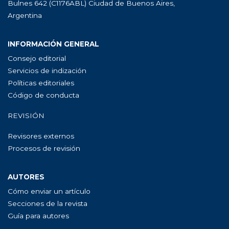
Bulnes 642 (C1176ABL) Ciudad de Buenos Aires,
Argentina
INFORMACIÓN GENERAL
Consejo editorial
Servicios de indización
Políticas editoriales
Código de conducta
REVISIÓN
Revisores externos
Procesos de revisión
AUTORES
Cómo enviar un artículo
Secciones de la revista
Guía para autores