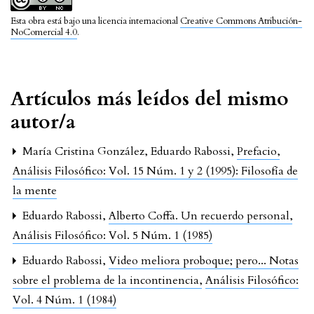
Esta obra está bajo una licencia internacional
Creative Commons Atribución-
NoComercial 4.0
.
Artículos más leídos del mismo
autor/a
María Cristina González, Eduardo Rabossi,
Prefacio
,
Análisis Filosófico: Vol. 15 Núm. 1 y 2 (1995): Filosofía de
la mente
Eduardo Rabossi,
Alberto Coffa. Un recuerdo personal
,
Análisis Filosófico: Vol. 5 Núm. 1 (1985)
Eduardo Rabossi,
Video meliora proboque; pero... Notas
sobre el problema de la incontinencia
,
Análisis Filosófico:
Vol. 4 Núm. 1 (1984)