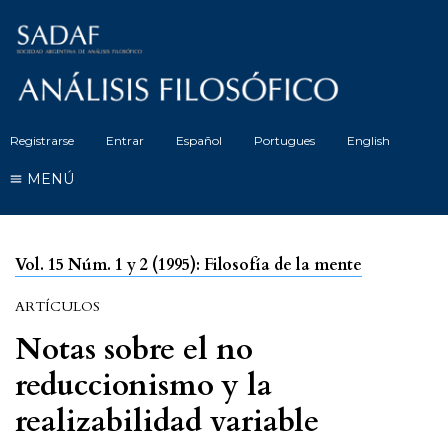
Registrarse
Entrar
Español
Portugues
English
MENÚ
Vol. 15 Núm. 1 y 2 (1995): Filosofía de la mente
ARTÍCULOS
Notas sobre el no
reduccionismo y la
realizabilidad variable