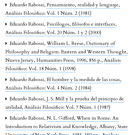
Eduardo Rabossi,
Pensamiento, realidad y lenguaje
,
Análisis Filosófico: Vol. 1 Núm. 2 (1981)
Eduardo Rabossi,
Psicólogos, filósofos e interfaces
,
Análisis Filosófico: Vol. 20 Núm. 1 y 2 (2000)
Eduardo Rabossi,
William L. Reese, Dictionary of
Philosophy and Religion. Eastern and Western Thought,
Nueva Jersey, Humanities Press, 1996, 856 p.
,
Análisis
Filosófico: Vol. 18 Núm. 1 (1998)
Eduardo Rabossi,
El hombre y la medida de las cosas
,
Análisis Filosófico: Vol. 4 Núm. 2 (1984)
Eduardo Rabossi,
J. S. Mill y la prueba del principio de
utilidad
,
Análisis Filosófico: Vol. 7 Núm. 1 (1987)
Eduardo Rabossi,
N. L. Gifford, When in Rome. An
Introduction to Relativism and Knowledge, Albany, State