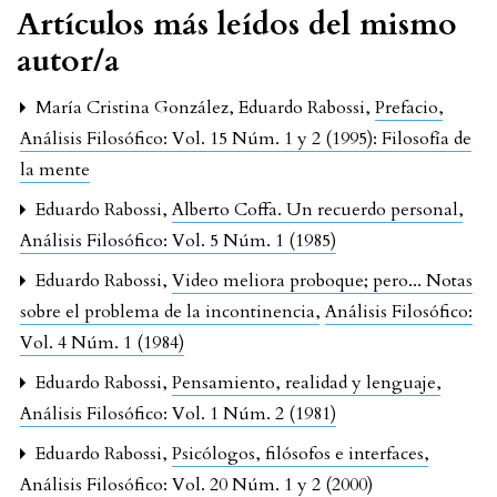
Artículos más leídos del mismo
autor/a
María Cristina González, Eduardo Rabossi,
Prefacio
,
Análisis Filosófico: Vol. 15 Núm. 1 y 2 (1995): Filosofía de
la mente
Eduardo Rabossi,
Alberto Coffa. Un recuerdo personal
,
Análisis Filosófico: Vol. 5 Núm. 1 (1985)
Eduardo Rabossi,
Video meliora proboque; pero... Notas
sobre el problema de la incontinencia
,
Análisis Filosófico:
Vol. 4 Núm. 1 (1984)
Eduardo Rabossi,
Pensamiento, realidad y lenguaje
,
Análisis Filosófico: Vol. 1 Núm. 2 (1981)
Eduardo Rabossi,
Psicólogos, filósofos e interfaces
,
Análisis Filosófico: Vol. 20 Núm. 1 y 2 (2000)