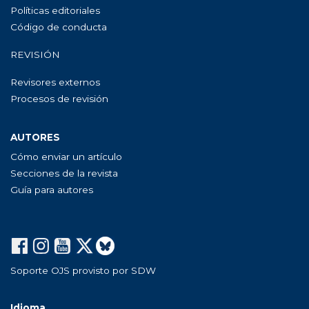
Políticas editoriales
Código de conducta
REVISIÓN
Revisores externos
Procesos de revisión
AUTORES
Cómo enviar un artículo
Secciones de la revista
Guía para autores
Soporte OJS provisto por SDW
Idioma