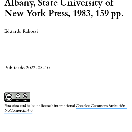
Albany, State University of
New York Press, 1983, 159 pp.
Eduardo Rabossi
Publicado 2022-08-10
Esta obra está bajo una licencia internacional
Creative Commons Atribución-
NoComercial 4.0
.