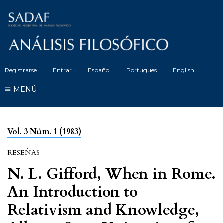
Registrarse
Entrar
Español
Portugues
English
MENÚ
Vol. 3 Núm. 1 (1983)
RESEÑAS
N. L. Gifford, When in Rome.
An Introduction to
Relativism and Knowledge,