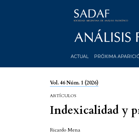
ACTUAL
PRÓXIMA APARICI
Vol. 46 Núm. 1 (2026)
ARTÍCULOS
Indexicalidad y 
Ricardo Mena