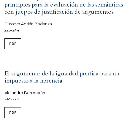
principios para la evaluación de las semánticas
con juegos de justificación de argumentos
Gustavo Adrián Bodanza
223-244
PDF
El argumento de la igualdad política para un
impuesto a la herencia
Alejandro Berrotarán
245-270
PDF