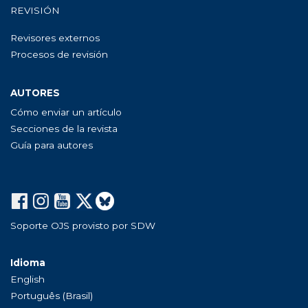
REVISIÓN
Revisores externos
Procesos de revisión
AUTORES
Cómo enviar un artículo
Secciones de la revista
Guía para autores
Soporte OJS provisto por SDW
Idioma
English
Português (Brasil)