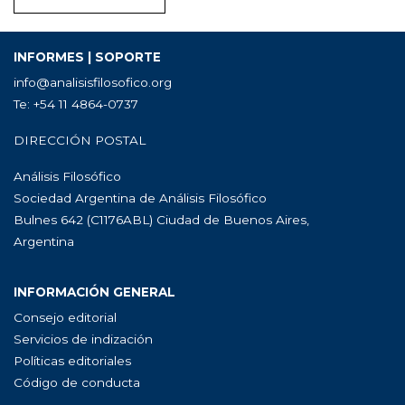
INFORMES | SOPORTE
info@analisisfilosofico.org
Te: +54 11 4864-0737
DIRECCIÓN POSTAL
Análisis Filosófico
Sociedad Argentina de Análisis Filosófico
Bulnes 642 (C1176ABL) Ciudad de Buenos Aires,
Argentina
INFORMACIÓN GENERAL
Consejo editorial
Servicios de indización
Políticas editoriales
Código de conducta