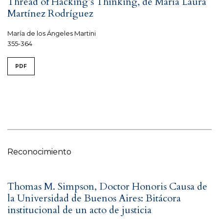
Thread of Hacking’s Thinking, de María Laura
Martínez Rodríguez
María de los Ángeles Martini
355-364
PDF
Reconocimiento
Thomas M. Simpson, Doctor Honoris Causa de
la Universidad de Buenos Aires: Bitácora
institucional de un acto de justicia