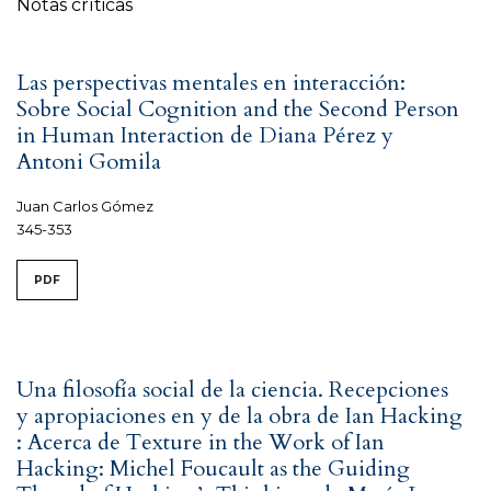
Notas críticas
Las perspectivas mentales en interacción:
Sobre Social Cognition and the Second Person
in Human Interaction de Diana Pérez y
Antoni Gomila
Juan Carlos Gómez
345-353
PDF
Una filosofía social de la ciencia. Recepciones
y apropiaciones en y de la obra de Ian Hacking
: Acerca de Texture in the Work of Ian
Hacking: Michel Foucault as the Guiding