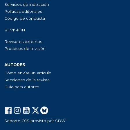
Servicios de indización
Políticas editoriales
Código de conducta
REVISIÓN
Revisores externos
Procesos de revisión
AUTORES
Cómo enviar un artículo
Secciones de la revista
Guía para autores
Soporte OJS provisto por SDW