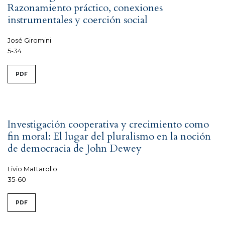
Razonamiento práctico, conexiones
instrumentales y coerción social
José Giromini
5-34
PDF
Investigación cooperativa y crecimiento como
fin moral: El lugar del pluralismo en la noción
de democracia de John Dewey
Livio Mattarollo
35-60
PDF