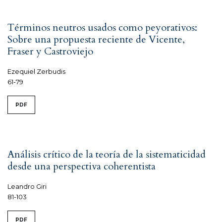
Términos neutros usados como peyorativos:
Sobre una propuesta reciente de Vicente,
Fraser y Castroviejo
Ezequiel Zerbudis
61-79
PDF
Análisis crítico de la teoría de la sistematicidad
desde una perspectiva coherentista
Leandro Giri
81-103
PDF