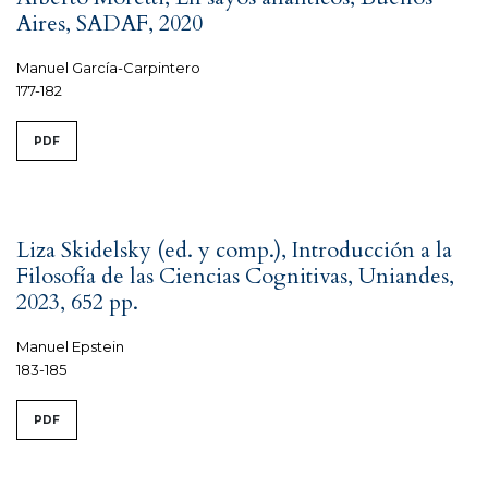
Aires, SADAF, 2020
Manuel García-Carpintero
177-182
PDF
Liza Skidelsky (ed. y comp.), Introducción a la
Filosofía de las Ciencias Cognitivas, Uniandes,
2023, 652 pp.
Manuel Epstein
183-185
PDF