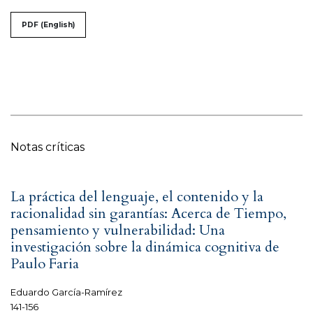
PDF (English)
Notas críticas
La práctica del lenguaje, el contenido y la
racionalidad sin garantías: Acerca de Tiempo,
pensamiento y vulnerabilidad: Una
investigación sobre la dinámica cognitiva de
Paulo Faria
Eduardo García-Ramírez
141-156