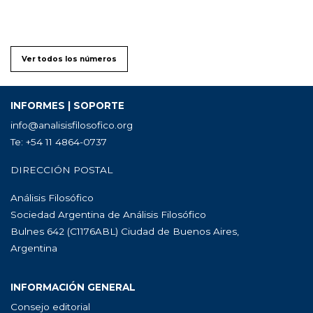
Ver todos los números
INFORMES | SOPORTE
info@analisisfilosofico.org
Te: +54 11 4864-0737
DIRECCIÓN POSTAL
Análisis Filosófico
Sociedad Argentina de Análisis Filosófico
Bulnes 642 (C1176ABL) Ciudad de Buenos Aires,
Argentina
INFORMACIÓN GENERAL
Consejo editorial