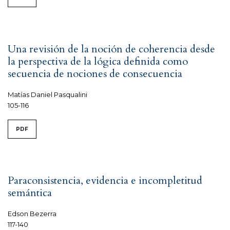
Una revisión de la noción de coherencia desde
la perspectiva de la lógica definida como
secuencia de nociones de consecuencia
Matías Daniel Pasqualini
105-116
PDF
Paraconsistencia, evidencia e incompletitud
semántica
Edson Bezerra
117-140